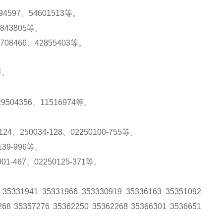
894597、54601513等。
2843805等。
708466、42855403等。
等。
29504356、11516974等。
-124、250034-128、02250100-755等。
139-996等。
01-467、02250125-371等。
331941 35331966 353330919 35336163 35351092
268 35357276 35362250 35362268 35366301 3536651