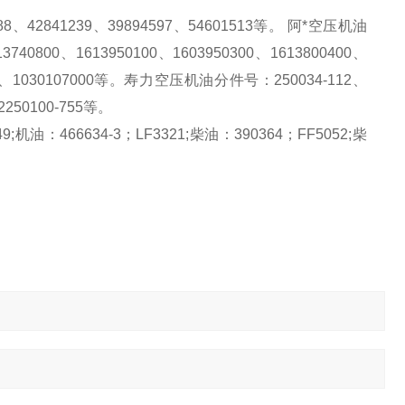
8、42841239、39894597、54601513等。 阿*空压机油
3740800、1613950100、1603950300、1613800400、
54600、1030107000等。寿力空压机油分件号：250034-112、
02250100-755等。
;机油：466634-3；LF3321;柴油：390364；FF5052;柴