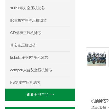
sullair寿力空压机滤芯
IR英格索兰空压机滤芯
GD登福空压机滤芯
其它空压机滤芯
kobelco神刚空压机滤芯
compair康普艾空压机滤芯
FS复盛空压机滤芯
产品详
查看全部产品 >>
机油滤芯23
英格索兰