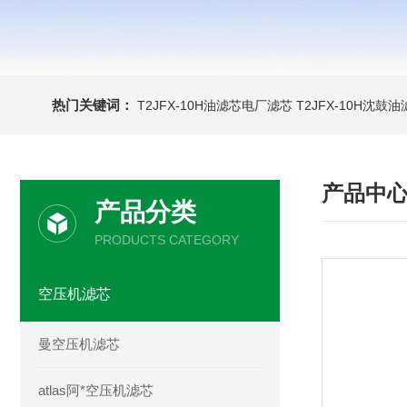
热门关键词：
T2JFX-10H油滤芯电厂滤芯
T2JFX-10H沈鼓
产品中
产品分类
PRODUCTS CATEGORY
空压机滤芯
曼空压机滤芯
atlas阿*空压机滤芯