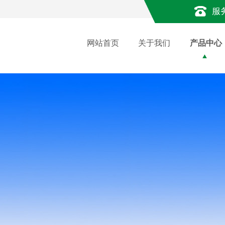
服
网站首页
关于我们
产品中心