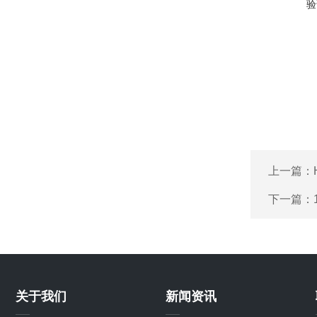
验
上一篇：
下一篇：
关于我们
新闻资讯