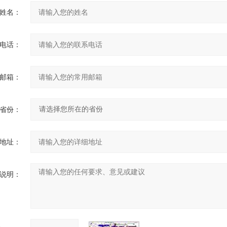
姓名：
电话：
邮箱：
省份：
地址：
说明：