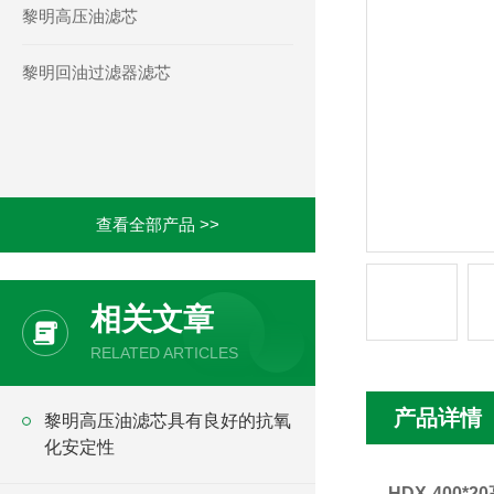
黎明高压油滤芯
黎明回油过滤器滤芯
查看全部产品 >>
相关文章
RELATED ARTICLES
产品详情
黎明高压油滤芯具有良好的抗氧
化安定性
HDX-400*