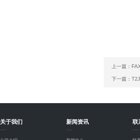
上一篇：
FA
下一篇：
T2
关于我们
新闻资讯
联