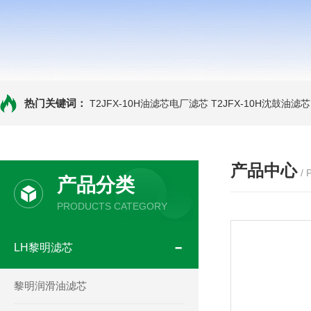
热门关键词：
T2JFX-10H油滤芯电厂滤芯
T2JFX-10H沈鼓油滤芯
产品中心
/
产品分类
PRODUCTS CATEGORY
LH黎明滤芯
黎明润滑油滤芯