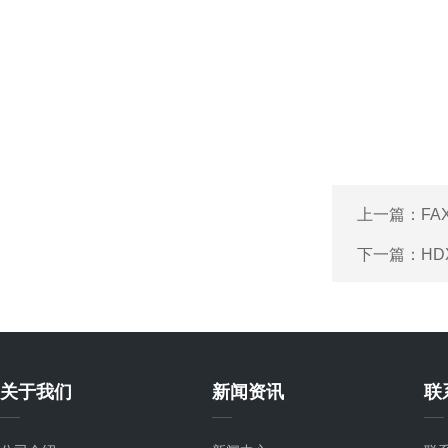
上一篇：
FA
下一篇：
HD
关于我们
新闻资讯
联