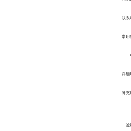
联系
常用
详细
补充
验