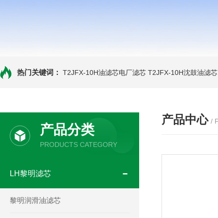
热门关键词：
T2JFX-10H油滤芯电厂滤芯
T2JFX-10H沈鼓油滤芯
产品中心
/
产品分类
PRODUCTS CATEGORY
LH黎明滤芯
黎明润滑油滤芯