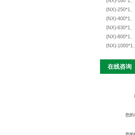
(NX)-160*1、
(NX)-250*1、
(NX)-400*1、
(NX)-630*1、
(NX)-800*1、
(NX)-1000*1
在线咨询
您的
您的