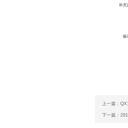
补充
验
上一篇：
QX
下一篇：
29