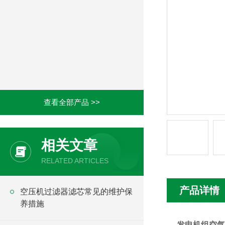
查看全部产品 >>
相关文章
RELATED ARTICLES
产品详情
空压机过滤器滤芯常见的维护保
养措施
发电机组空气滤