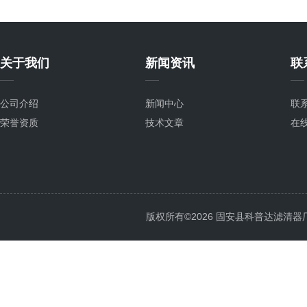
关于我们
新闻资讯
联
公司介绍
新闻中心
联
荣誉资质
技术文章
在
版权所有©2026 固安县科普达滤清器厂 All