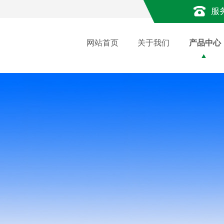
服
网站首页
关于我们
产品中心