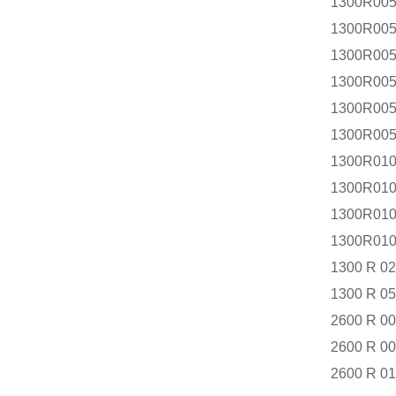
1300R00
1300R00
1300R00
1300R00
1300R005
1300R00
1300R01
1300R01
1300R01
1300R01
1300 R 0
1300 R 0
2600 R 0
2600 R 0
2600 R 0