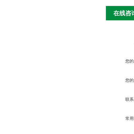
在线咨
您的
您的
联系
常用