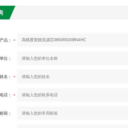
询
产品：
单位：
姓名：
电话：
邮箱：