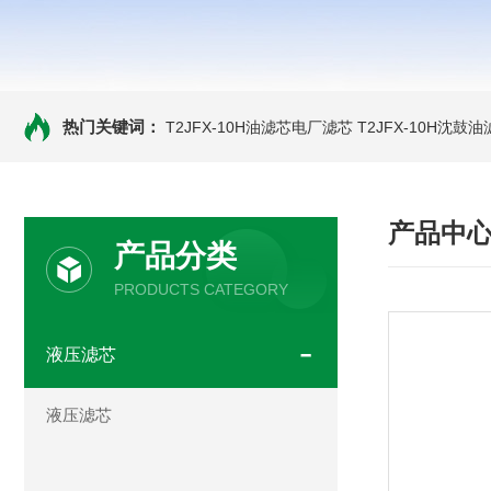
热门关键词：
T2JFX-10H油滤芯电厂滤芯
T2JFX-10H沈鼓
产品中
产品分类
PRODUCTS CATEGORY
液压滤芯
液压滤芯