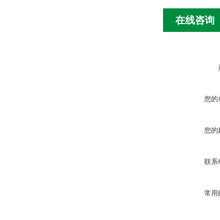
在线咨询
您的
您的
联系
常用