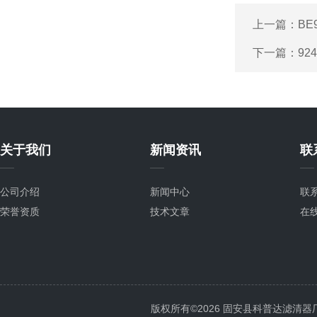
上一篇：
BE
下一篇：
92
关于我们
新闻资讯
联
公司介绍
新闻中心
联
荣誉资质
技术文章
在
版权所有©2026 固安县科普达滤清器厂 All