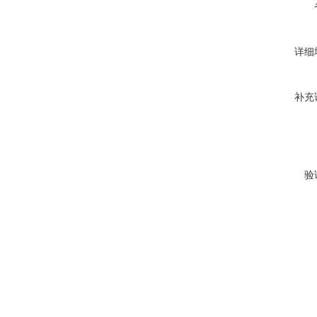
详细
补充
验