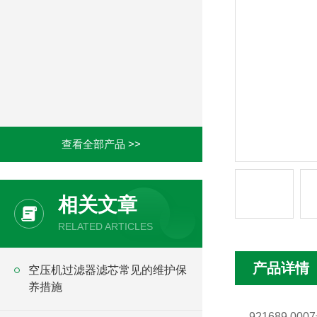
查看全部产品 >>
相关文章
RELATED ARTICLES
产品详情
空压机过滤器滤芯常见的维护保
养措施
921689.0