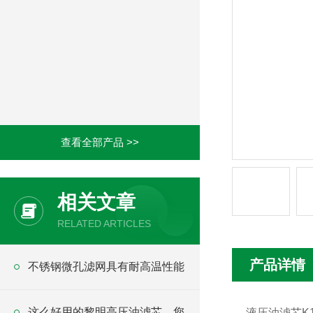
查看全部产品 >>
相关文章
RELATED ARTICLES
产品详情
不锈钢微孔滤网具有耐高温性能
这么好用的黎明高压油滤芯，您
液压油滤芯K