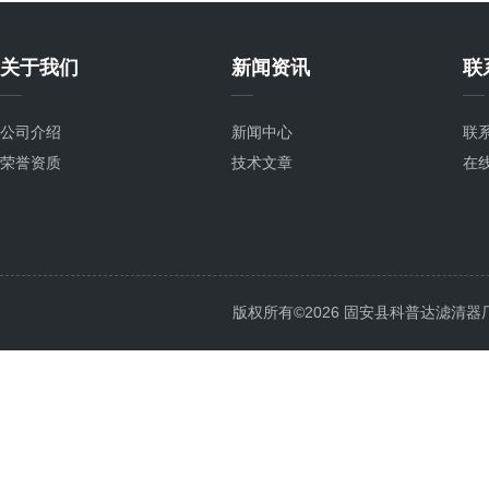
关于我们
新闻资讯
联
公司介绍
新闻中心
联
荣誉资质
技术文章
在
版权所有©2026 固安县科普达滤清器厂 All