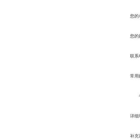
您的
您的
联系
常用
详细
补充