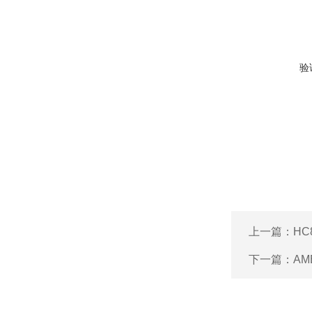
验
上一篇：
HC
下一篇：
AM