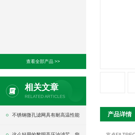
查看全部产品 >>
相关文章
RELATED ARTICLES
产品详情
不锈钢微孔滤网具有耐高温性能
这么好用的黎明高压油滤芯，您
富卓FILTRE