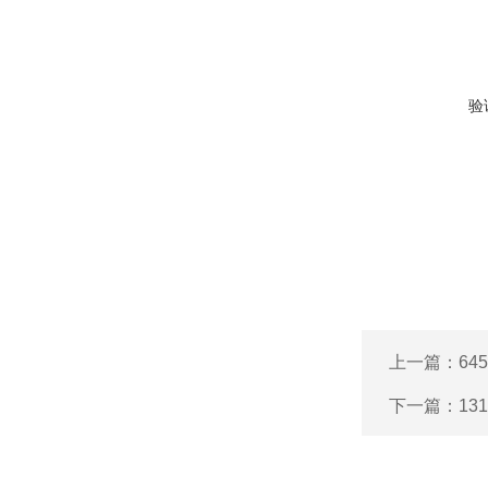
验
上一篇：
64
下一篇：
13