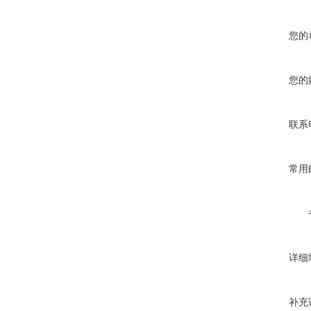
您的
您的
联系
常用
详细
补充