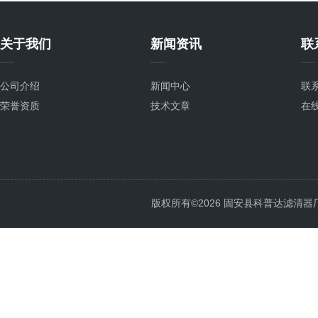
关于我们
新闻资讯
联
公司介绍
新闻中心
联
荣誉资质
技术文章
在
版权所有©2026 固安县科普达滤清器厂 All