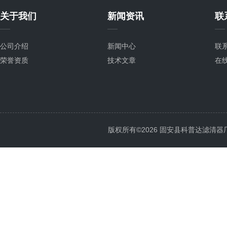
关于我们
新闻资讯
联
公司介绍
新闻中心
联
荣誉资质
技术文章
在
版权所有©2026 固安县科普达滤清器厂 All