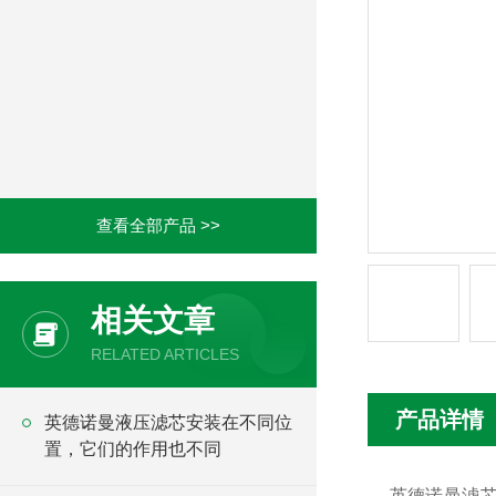
查看全部产品 >>
相关文章
RELATED ARTICLES
产品详情
英德诺曼液压滤芯安装在不同位
置，它们的作用也不同
英德诺曼滤芯