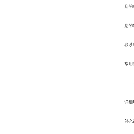
您的
您的
联系
常用
详细
补充