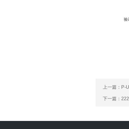
验
上一篇：
P-
下一篇：
22