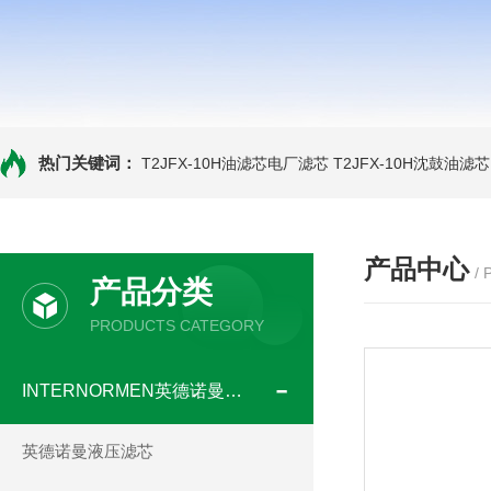
热门关键词：
T2JFX-10H油滤芯电厂滤芯
T2JFX-10H沈鼓油滤芯
产品中心
/
产品分类
PRODUCTS CATEGORY
INTERNORMEN英德诺曼滤芯
英德诺曼液压滤芯