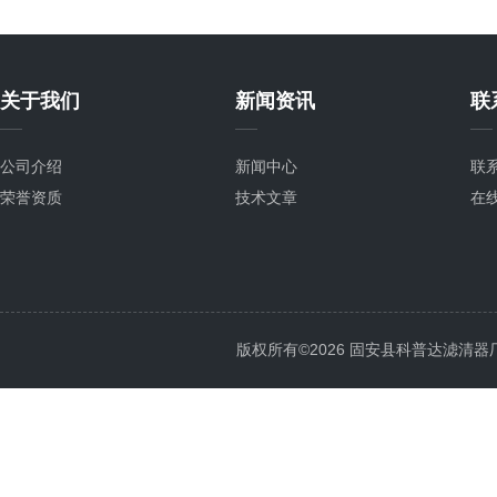
关于我们
新闻资讯
联
公司介绍
新闻中心
联
荣誉资质
技术文章
在
版权所有©2026 固安县科普达滤清器厂 All