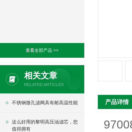
查看全部产品 >>
相关文章
RELATED ARTICLES
产品详情
不锈钢微孔滤网具有耐高温性能
970
这么好用的黎明高压油滤芯，您
值得拥有