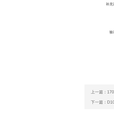
补充
验
上一篇：
17
下一篇：
D1