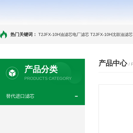
热门关键词：
T2JFX-10H油滤芯电厂滤芯
T2JFX-10H沈鼓油滤芯
产品中心
/
产品分类
PRODUCTS CATEGORY
替代进口滤芯