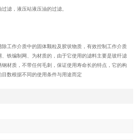
油过滤，液压站液压油的过滤。
滤除工作介质中的固体颗粒及胶状物质，有效控制工作介质
网、铁编制网、为材质的，由于它使用的滤料主要是玻纤滤
锈钢材质，不带任何毛刺，保证使用寿命长的特点，它的构
的目数根据不同的使用条件与用途而定