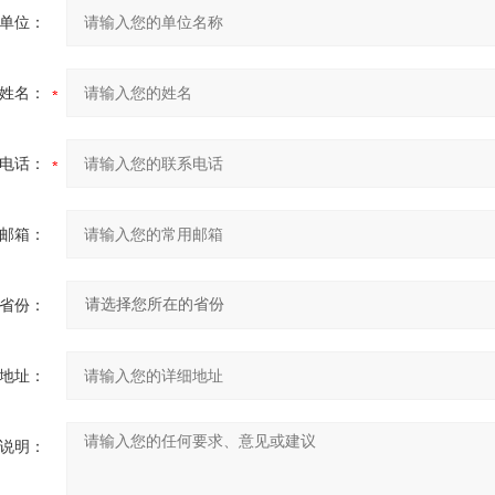
单位：
姓名：
电话：
邮箱：
省份：
地址：
说明：