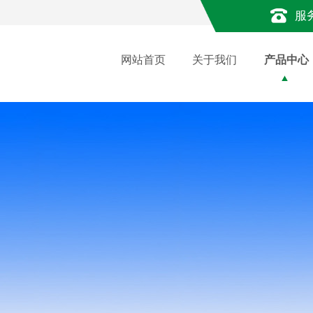
服
网站首页
关于我们
产品中心