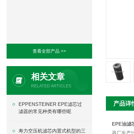
查看全部产品 >>
相关文章
RELATED ARTICLES
产品详
EPPENSTEINER EPE滤芯过
滤器的常见种类有哪些呢
EPE油滤芯1
寿力空压机滤芯内置式机型的三
器厂生产