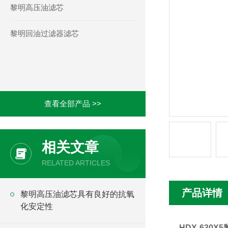
黎明高压油滤芯
黎明回油过滤器滤芯
查看全部产品 >>
相关文章
RELATED ARTICLES
产品详情
黎明高压油滤芯具有良好的抗氧
化安定性
HDX-630