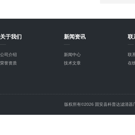
关于我们
新闻资讯
联
公司介绍
新闻中心
联
荣誉资质
技术文章
在
版权所有©2026 固安县科普达滤清器厂 All