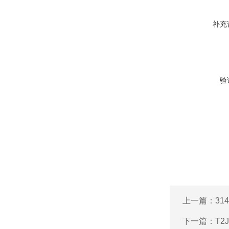
补充
验
上一篇：
31
下一篇：
T2