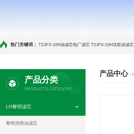
热门关键词：
T2JFX-10H油滤芯电厂滤芯
T2JFX-10H沈鼓油滤芯
产品中心
/
产品分类
PRODUCTS CATEGORY
LH黎明滤芯
黎明润滑油滤芯