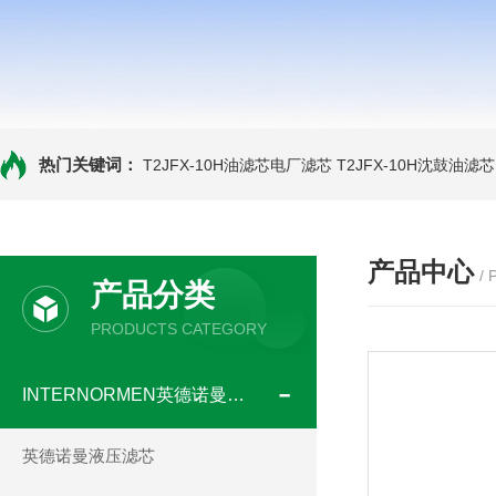
热门关键词：
T2JFX-10H油滤芯电厂滤芯
T2JFX-10H沈鼓油滤芯
产品中心
/
产品分类
PRODUCTS CATEGORY
INTERNORMEN英德诺曼滤芯
英德诺曼液压滤芯