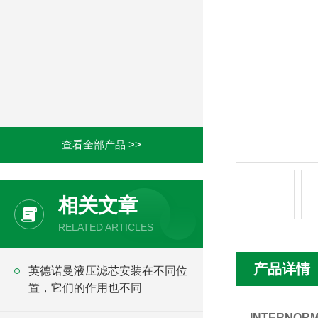
查看全部产品 >>
相关文章
RELATED ARTICLES
产品详情
英德诺曼液压滤芯安装在不同位
置，它们的作用也不同
INTERNOR