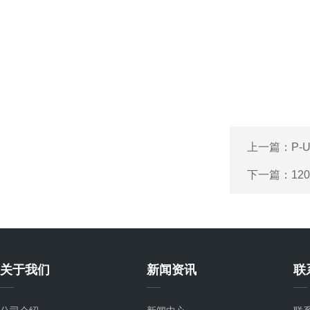
上一篇：
P-
下一篇：
12
关于我们
新闻资讯
联