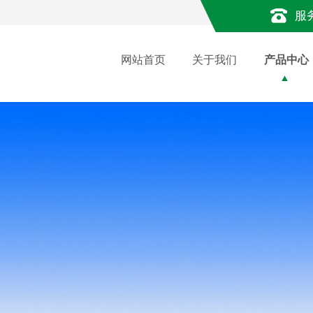
服
网站首页
关于我们
产品中心