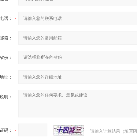
电话：
邮箱：
省份：
地址：
说明：
证码：
请输入计算结果（填写阿