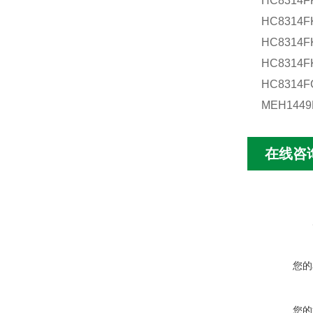
HC8314F
HC8314F
HC8314F
HC8314F
HC8314F
MEH1449
在线咨
您的
您的