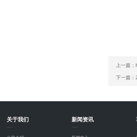
上一篇：
下一篇：
关于我们
新闻资讯