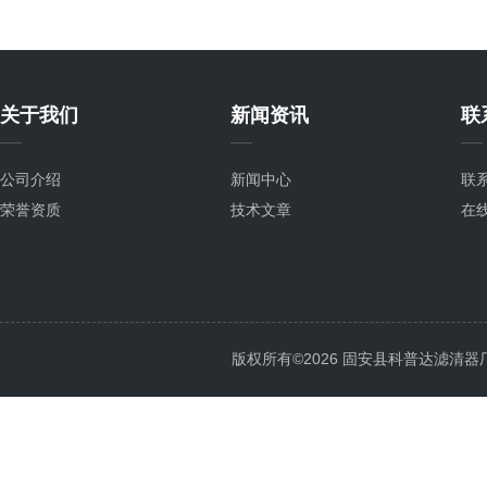
关于我们
新闻资讯
联
公司介绍
新闻中心
联
荣誉资质
技术文章
在
版权所有©2026 固安县科普达滤清器厂 All