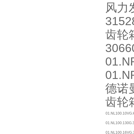
风力
315
齿轮箱
306
01.
01.N
德诺
齿轮箱
01.NL100.10VG.H
01.NL100.130G.3
01.NL100.16VG.3