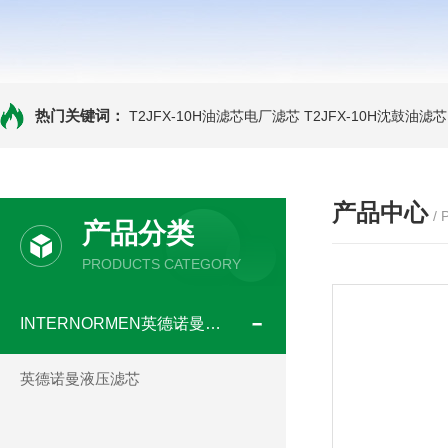
热门关键词：
T2JFX-10H油滤芯电厂滤芯
T2JFX-10H沈鼓油滤芯
产品中心
/
产品分类
PRODUCTS CATEGORY
INTERNORMEN英德诺曼滤芯
英德诺曼液压滤芯