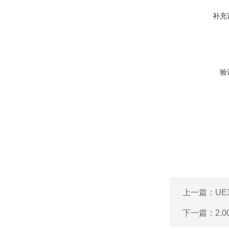
补充
验
上一篇：
UE
下一篇：
2.0