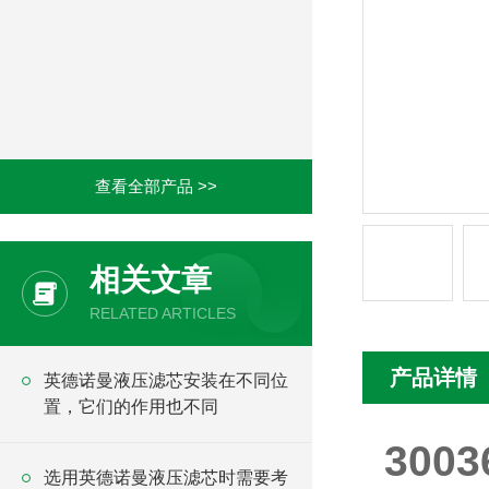
查看全部产品 >>
相关文章
RELATED ARTICLES
产品详情
英德诺曼液压滤芯安装在不同位
置，它们的作用也不同
300
选用英德诺曼液压滤芯时需要考