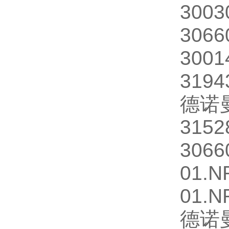
300
306
300
3194
德诺
315
306
01.
01.N
德诺