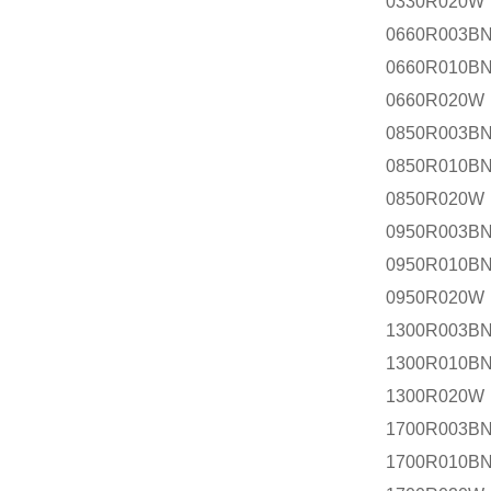
0330R020W
0660R003
0660R010B
0660R020W
0850R003
0850R010B
0850R020W
0950R003
0950R010B
0950R020W
1300R003
1300R010B
1300R020W
1700R003
1700R010B