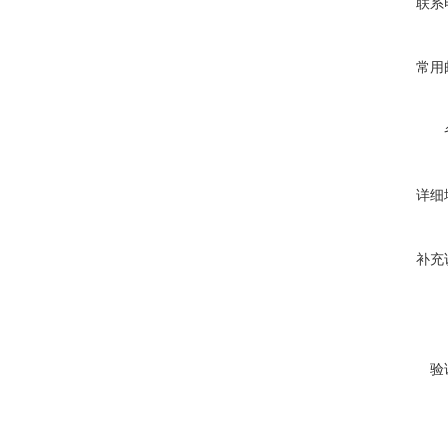
联系
常用
详细
补充
验