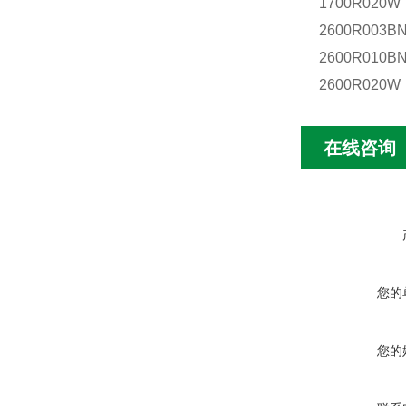
1700R020W
2600R003
2600R010B
2600R020W
在线咨询
您的
您的