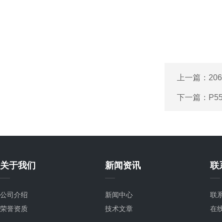
上一篇：
20
下一篇：
P5
关于我们
新闻资讯
联
公司介绍
新闻中心
联
荣誉资质
技术文章
在