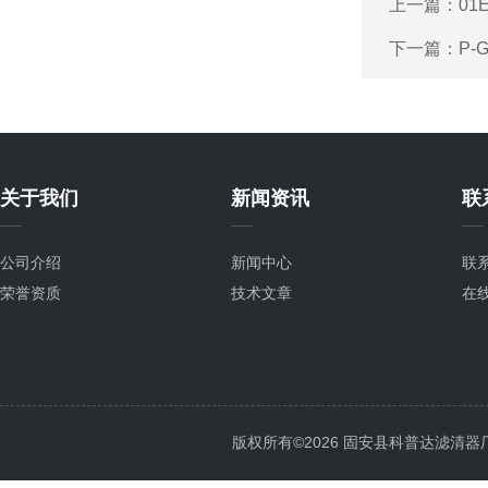
上一篇：
01
下一篇：
P-
关于我们
新闻资讯
联
公司介绍
新闻中心
联
荣誉资质
技术文章
在
版权所有©2026 固安县科普达滤清器厂 All