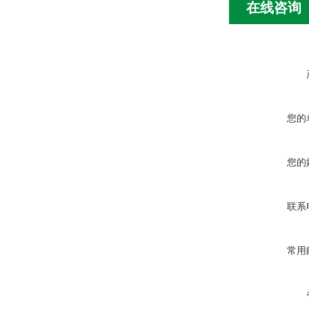
在线咨询
您的
您的
联系
常用