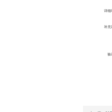
详细
补充
验