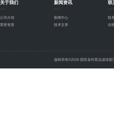
关于我们
新闻资讯
联
公司介绍
新闻中心
联
荣誉资质
技术文章
在
版权所有©2026 固安县科普达滤清器厂 All