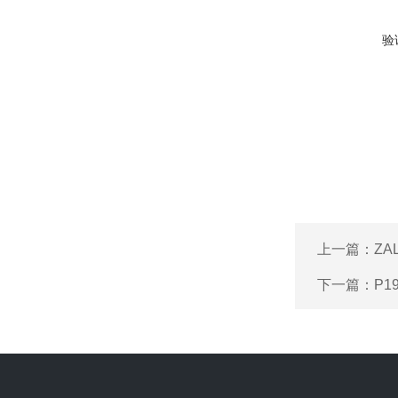
验
上一篇：
ZA
下一篇：
P1