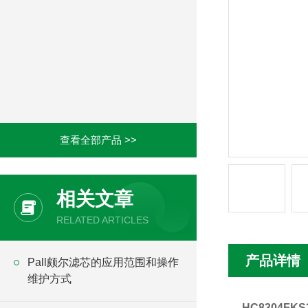
查看全部产品 >>
相关文章
RELATED ARTICLES
产品详情
Pall颇尔滤芯的应用范围和操作
维护方式
HC8304FK