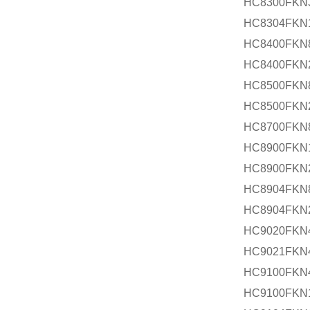
HC8300FKN
HC8304FKN
HC8400FKN
HC8400FKN
HC8500FKN
HC8500FKN
HC8700FKN
HC8900FKN
HC8900FKN
HC8904FKN
HC8904FKN
HC9020FKN
HC9021FKN
HC9100FKN
HC9100FKN