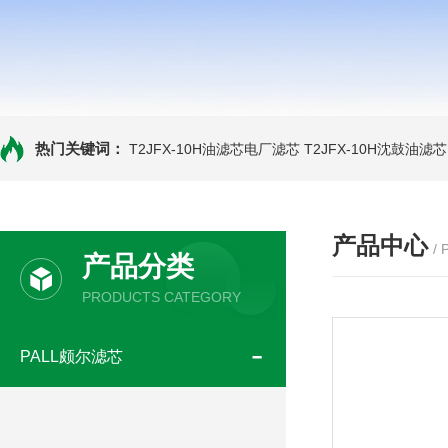
热门关键词：
T2JFX-10H油滤芯电厂滤芯
T2JFX-10H沈鼓油滤芯
产品中心
/
产品分类
PRODUCTS CATEGORY
PALL颇尔滤芯