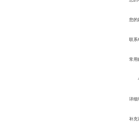
您的
联系
常用
详细
补充