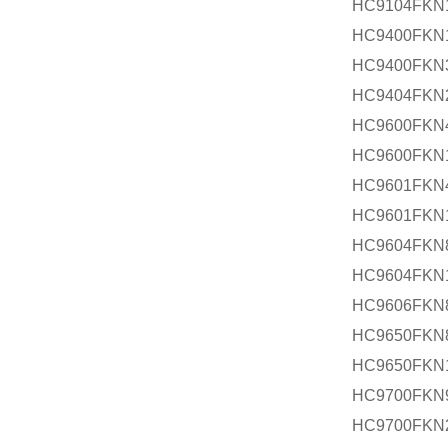
HC9104FKN
HC9400FKN
HC9400FKN
HC9404FKN
HC9600FKN
HC9600FKN
HC9601FKN
HC9601FKN
HC9604FKN
HC9604FKN
HC9606FKN
HC9650FKN
HC9650FKN
HC9700FKN
HC9700FKN