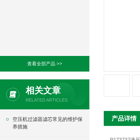
查看全部产品 >>
相关文章
RELATED ARTICLES
产品详情
空压机过滤器滤芯常见的维护保
养措施
P173737