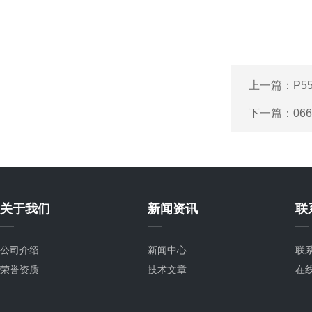
上一篇：
P5
下一篇：
06
关于我们
新闻资讯
联
公司介绍
新闻中心
联
荣誉资质
技术文章
在