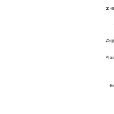
常用
详细
补充
验