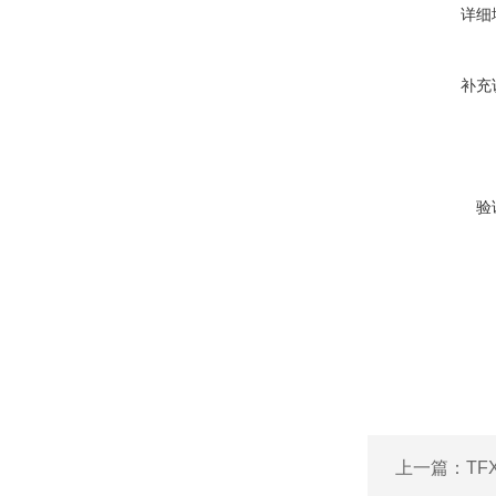
详细
补充
验
上一篇：
TF