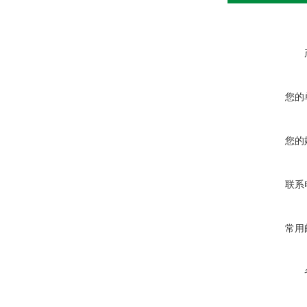
您的
您的
联系
常用