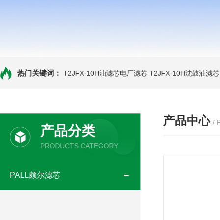
热门关键词：
T2JFX-10H油滤芯电厂滤芯
T2JFX-10H沈鼓油滤芯
产品中心
/
产品分类
PRODUCTS CATEGORY
PALL颇尔滤芯