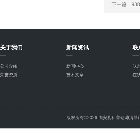
下一篇：
93
关于我们
新闻资讯
联
公司介绍
新闻中心
联
荣誉资质
技术文章
在
版权所有©2026 固安县科普达滤清器厂 All