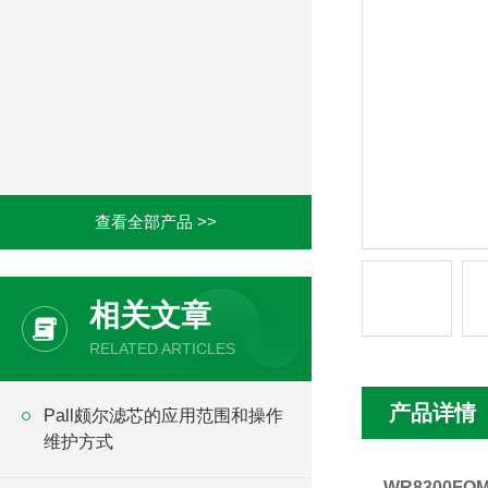
查看全部产品 >>
相关文章
RELATED ARTICLES
产品详情
Pall颇尔滤芯的应用范围和操作
维护方式
WR8300FO