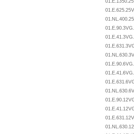
01.E.1350.2
01.E.625.25
01.NL.400.2
01.E.90.3VG
01.E.41.3VG
01.E.631.3V
01.NL.630.3
01.E.90.6VG
01.E.41.6VG
01.E.631.6V
01.NL.630.6
01.E.90.12VG
01.E.41.12VG
01.E.631.12
01.NL.630.1