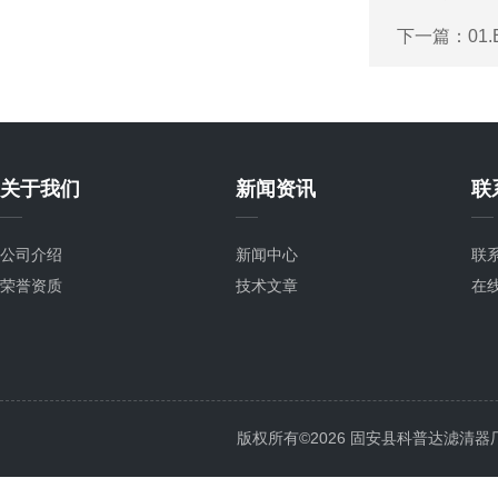
下一篇：
01.
关于我们
新闻资讯
联
公司介绍
新闻中心
联
荣誉资质
技术文章
在
版权所有©2026 固安县科普达滤清器厂 All