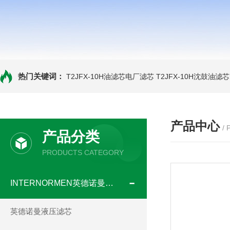
热门关键词：
T2JFX-10H油滤芯电厂滤芯
T2JFX-10H沈鼓油滤芯
产品中心
/
产品分类
PRODUCTS CATEGORY
INTERNORMEN英德诺曼滤芯
英德诺曼液压滤芯