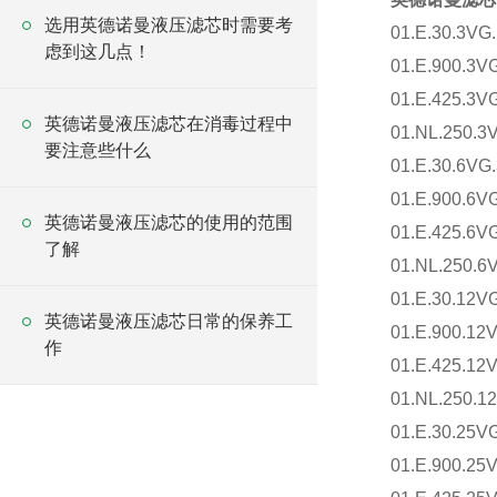
选用英德诺曼液压滤芯时需要考
01.E.30.3VG
虑到这几点！
01.E.900.3V
01.E.425.3V
英德诺曼液压滤芯在消毒过程中
01.NL.250.3
要注意些什么
01.E.30.6VG.
01.E.900.6V
英德诺曼液压滤芯的使用的范围
01.E.425.6V
了解
01.NL.250.6
01.E.30.12VG
英德诺曼液压滤芯日常的保养工
01.E.900.12
作
01.E.425.12
01.NL.250.1
01.E.30.25VG
01.E.900.25