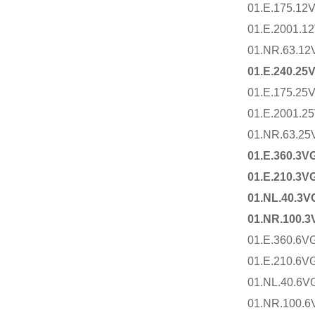
01.E.175.12
01.E.2001.1
01.NR.63.12
01.E.240.25
01.E.175.25
01.E.2001.2
01.NR.63.25
01.E.360.3V
01.E.210.3V
01.NL.40.3V
01.NR.100.3
01.E.360.6V
01.E.210.6V
01.NL.40.6V
01.NR.100.6