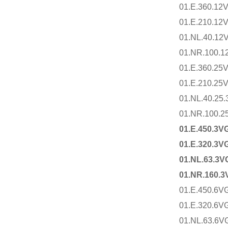
01.E.360.12
01.E.210.12
01.NL.40.12
01.NR.100.1
01.E.360.25
01.E.210.25
01.NL.40.25.
01.NR.100.2
01.E.450.3V
01.E.320.3V
01.NL.63.3V
01.NR.160.3
01.E.450.6V
01.E.320.6V
01.NL.63.6V