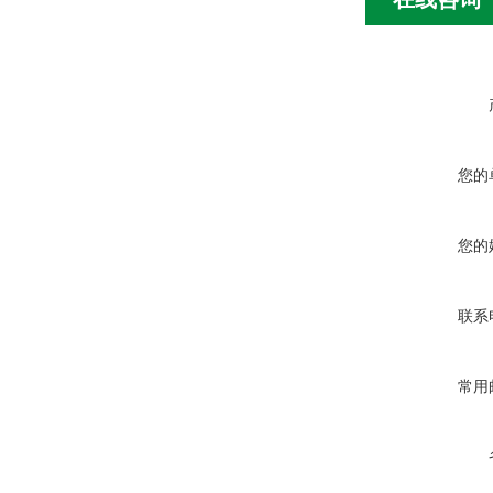
您的
您的
联系
常用