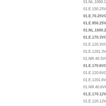
01.NL.1000.
01.E.150.25
01.E.70.25VG
01.E.950.25
01.NL.1000.
01.E.170.3V
01.E.120.3V
01.E.1201.3
01.NR.40.3V
01.E.170.6V
01.E.120.6V
01.E.1201.6
01.NR.40.6V
01.E.170.12
01.E.120.12