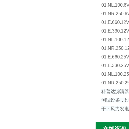
01.NL.100.6
01.NR.250.6
01.E.660.12
01.E.330.12
01.NL.100.1
01.NR.250.1
01.E.660.25
01.E.330.25
01.NL.100.2
01.NR.250.2
科普达滤清
测试设备，过
于：
风力发电
在线咨询