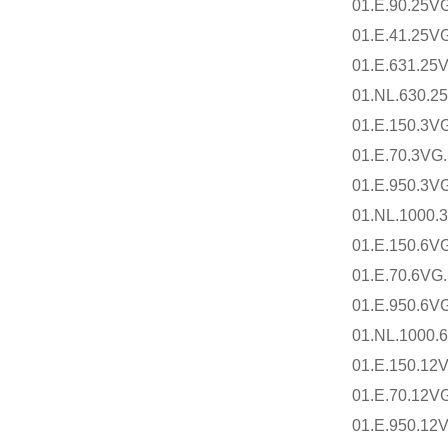
01.E.90.25VG
01.E.41.25VG
01.E.631.25
01.NL.630.2
01.E.150.3VG
01.E.70.3VG
01.E.950.3V
01.NL.1000.
01.E.150.6VG
01.E.70.6VG
01.E.950.6V
01.NL.1000.
01.E.150.12
01.E.70.12VG
01.E.950.12