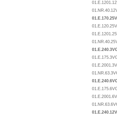
01.E.1201.1
01.NR.40.12
01.E.170.25
01.E.120.25
01.E.1201.2
01.NR.40.25
01.E.240.3V
01.E.175.3V
01.E.2001.3
01.NR.63.3V
01.E.240.6V
01.E.175.6V
01.E.2001.6
01.NR.63.6V
01.E.240.12