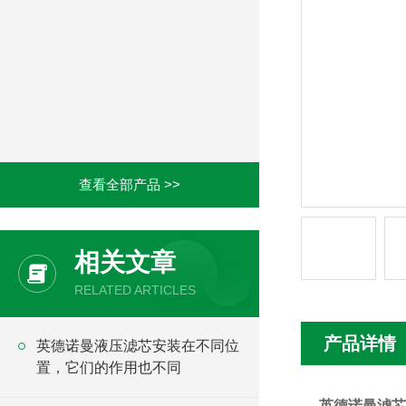
查看全部产品 >>
相关文章
RELATED ARTICLES
产品详情
英德诺曼液压滤芯安装在不同位
置，它们的作用也不同
英德诺曼滤芯01.