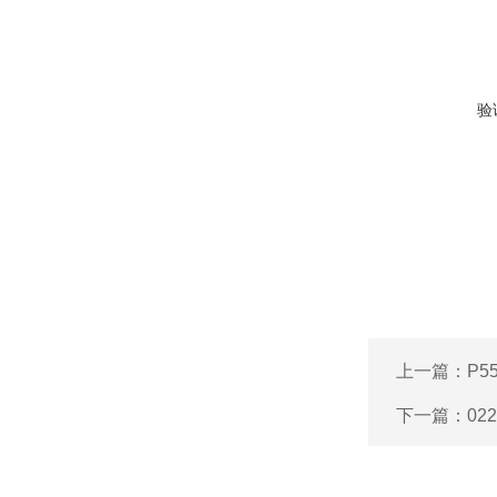
验
上一篇：
P5
下一篇：
02