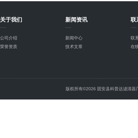
关于我们
新闻资讯
联
公司介绍
新闻中心
联
荣誉资质
技术文章
在
版权所有©2026 固安县科普达滤清器厂 All