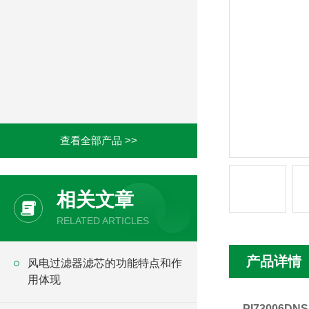
查看全部产品 >>
相关文章
RELATED ARTICLES
产品详情
风电过滤器滤芯的功能特点和作
用体现
PI73006D