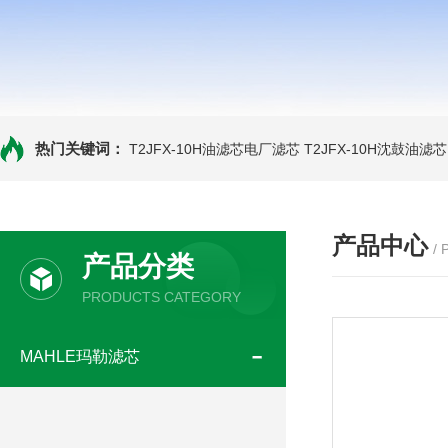
热门关键词：
T2JFX-10H油滤芯电厂滤芯
T2JFX-10H沈鼓油滤芯
产品中心
/
产品分类
PRODUCTS CATEGORY
MAHLE玛勒滤芯