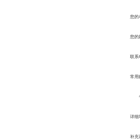
您的
您的
联系
常用
详细
补充