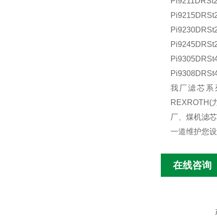
Pi9211DRSt
Pi9215DRSt
Pi9230DRSt
Pi9245DRSt
Pi9305DRSt
Pi9308DRSt
我厂滤芯系列
REXROT
厂、煤机滤芯
一道维护您
在线咨询