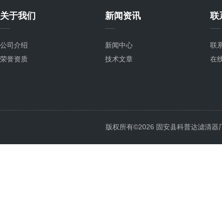
关于我们
新闻资讯
联
公司介绍
新闻中心
联
荣誉资质
技术文章
在
版权所有©2026 固安县科普达滤清器厂 All