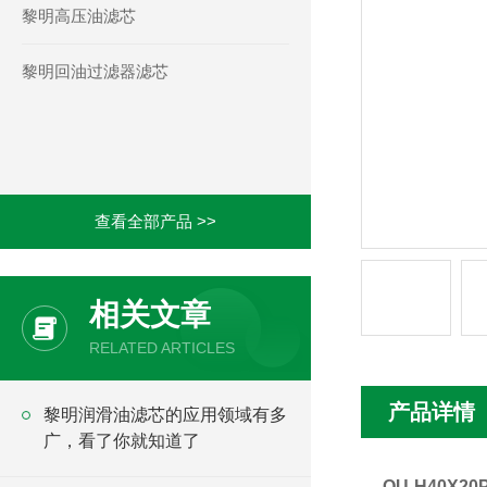
黎明高压油滤芯
黎明回油过滤器滤芯
查看全部产品 >>
相关文章
RELATED ARTICLES
产品详情
黎明润滑油滤芯的应用领域有多
广，看了你就知道了
QU-H40X