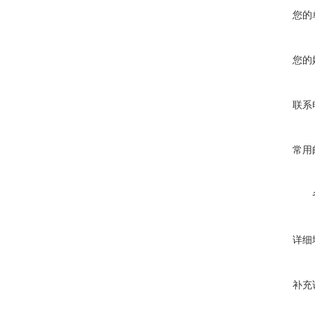
您的
您的
联系
常用
详细
补充