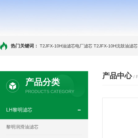
热门关键词：
T2JFX-10H油滤芯电厂滤芯
T2JFX-10H沈鼓油滤芯
产品中心
/
产品分类
PRODUCTS CATEGORY
LH黎明滤芯
黎明润滑油滤芯