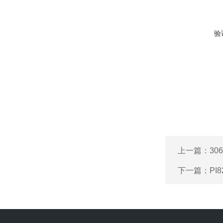
验
上一篇：
30
下一篇：
PI