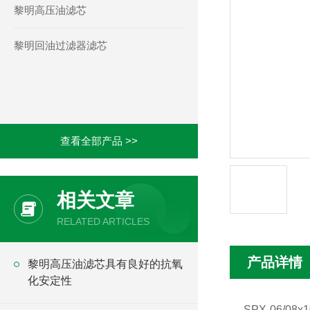
黎明高压油滤芯
黎明回油过滤器滤芯
查看全部产品 >>
相关文章
RELATED ARTICLES
产品详情
黎明高压油滤芯具有良好的抗氧
化安定性
SPX-06/08