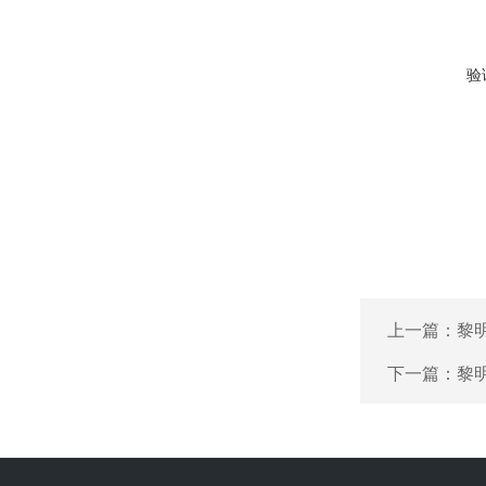
验
上一篇：
黎
下一篇：
黎