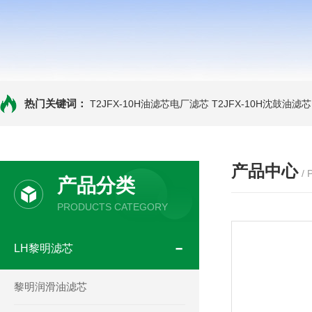
热门关键词：
T2JFX-10H油滤芯电厂滤芯
T2JFX-10H沈鼓油滤芯
产品中心
/
产品分类
PRODUCTS CATEGORY
LH黎明滤芯
黎明润滑油滤芯