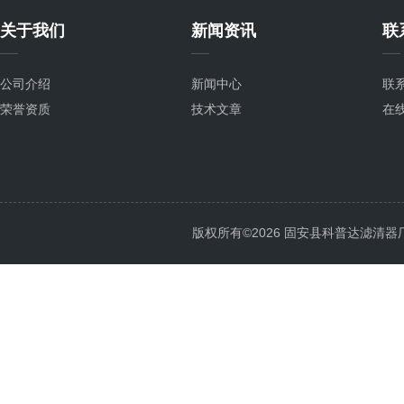
关于我们
新闻资讯
联
公司介绍
新闻中心
联
荣誉资质
技术文章
在
版权所有©2026 固安县科普达滤清器厂 All