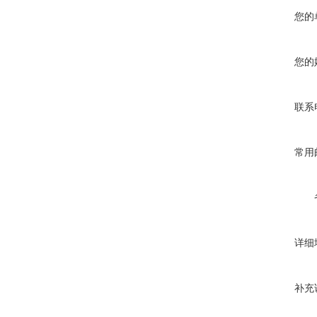
您的
您的
联系
常用
详细
补充